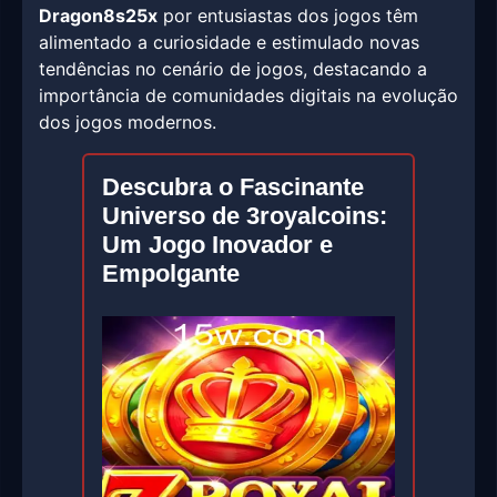
Dragon8s25x
por entusiastas dos jogos têm
alimentado a curiosidade e estimulado novas
tendências no cenário de jogos, destacando a
importância de comunidades digitais na evolução
dos jogos modernos.
Descubra o Fascinante
Universo de 3royalcoins:
Um Jogo Inovador e
Empolgante