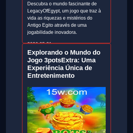
Descubra o mundo fascinante de
LegacyOfEgypt, um jogo que traz à
vida as riquezas e mistérios do
Antigo Egito através de uma
jogabilidade inovadora.
2026-05-31
Explorando o Mundo do
Jogo 3potsExtra: Uma
Experiência Única de
Entretenimento