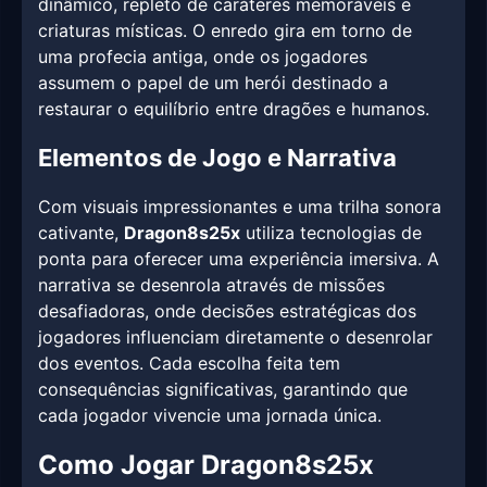
dinâmico, repleto de caráteres memoráveis e
criaturas místicas. O enredo gira em torno de
uma profecia antiga, onde os jogadores
assumem o papel de um herói destinado a
restaurar o equilíbrio entre dragões e humanos.
Elementos de Jogo e Narrativa
Com visuais impressionantes e uma trilha sonora
cativante,
Dragon8s25x
utiliza tecnologias de
ponta para oferecer uma experiência imersiva. A
narrativa se desenrola através de missões
desafiadoras, onde decisões estratégicas dos
jogadores influenciam diretamente o desenrolar
dos eventos. Cada escolha feita tem
consequências significativas, garantindo que
cada jogador vivencie uma jornada única.
Como Jogar Dragon8s25x