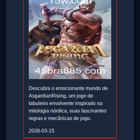
Descubra o emocionante mundo de
AsgardianRising, um jogo de
tabuleiro envolvente inspirado na
mitologia nórdica, suas fascinantes
regras e mecânicas de jogo.
2026-03-15