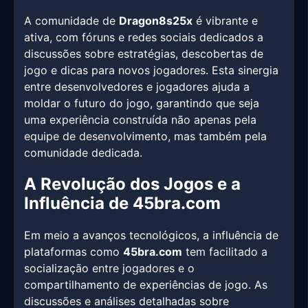
A comunidade de
Dragon8s25x
é vibrante e
ativa, com fóruns e redes sociais dedicados a
discussões sobre estratégias, descobertas de
jogo e dicas para novos jogadores. Esta sinergia
entre desenvolvedores e jogadores ajuda a
moldar o futuro do jogo, garantindo que seja
uma experiência construída não apenas pela
equipe de desenvolvimento, mas também pela
comunidade dedicada.
A Revolução dos Jogos e a
Influência de 45bra.com
Em meio a avanços tecnológicos, a influência de
plataformas como
45bra.com
tem facilitado a
socialização entre jogadores e o
compartilhamento de experiências de jogo. As
discussões e análises detalhadas sobre