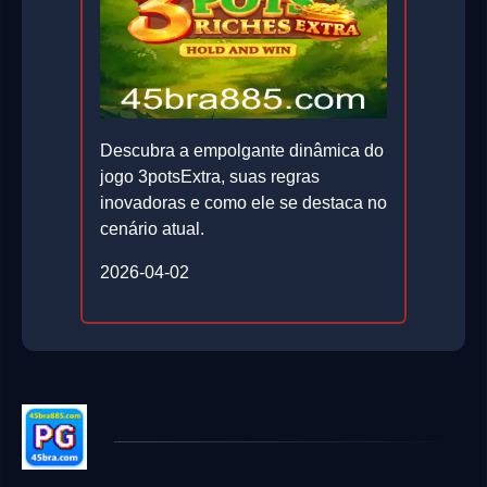
Descubra a empolgante dinâmica do
jogo 3potsExtra, suas regras
inovadoras e como ele se destaca no
cenário atual.
2026-04-02