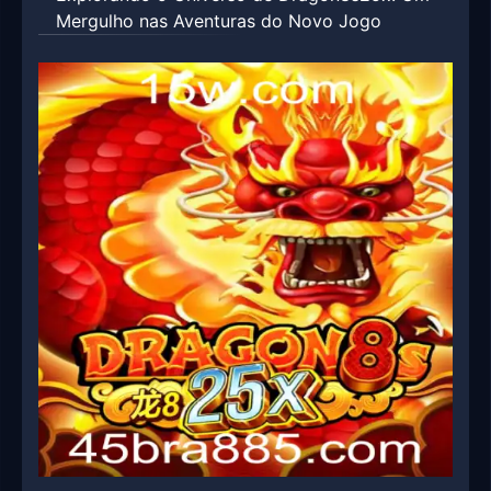
Mergulho nas Aventuras do Novo Jogo