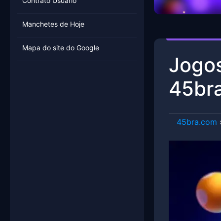
Contrato Usuário
Manchetes de Hoje
Mapa do site do Google
Jogos
45br
45bra.com