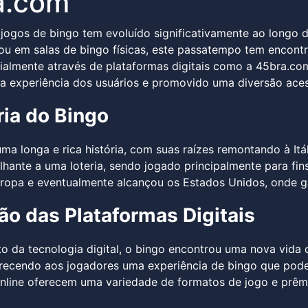
a.com
ogos de bingo tem evoluído significativamente ao longo 
ou em salas de bingo físicas, este passatempo tem encontr
almente através de plataformas digitais como a 45bra.co
 experiência dos usuários e promovido uma diversão acessí
ria do Bingo
ma longa e rica história, com suas raízes remontando à Itá
hante a uma loteria, sendo jogado principalmente para fi
uropa e eventualmente alcançou os Estados Unidos, onde g
o das Plataformas Digitais
 da tecnologia digital, o bingo encontrou uma nova vida 
erecendo aos jogadores uma experiência de bingo que pod
nline oferecem uma variedade de formatos de jogo e prêmio