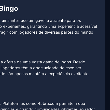
Bingo
 uma interface amigável e atraente para os
to experientes, garantindo uma experiência acessível
nteragir com jogadores de diversas partes do mundo
 a oferta de uma vasta gama de jogos. Desde
os jogadores têm a oportunidade de escolher
ade não apenas mantém a experiência excitante,
ine. Plataformas como 45bra.com permitem que
riências e criando comunidades vibrantes ao redor