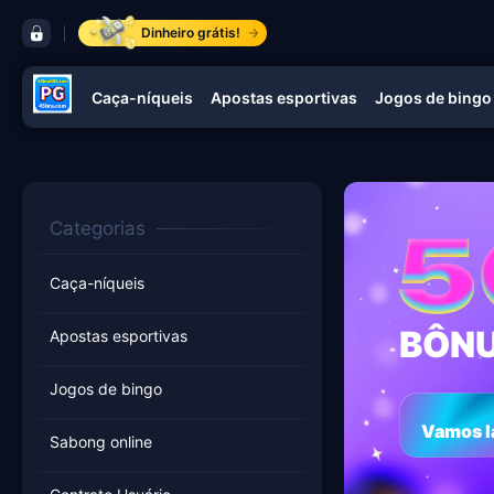
barra de controle 45bra.com
Dinheiro grátis!
Caça-níqueis
Apostas esportivas
Jogos de bingo
navegação 45bra.com
Categorias
Caça-níqueis
BÔNU
Apostas esportivas
Jogos de bingo
Vamos l
Sabong online