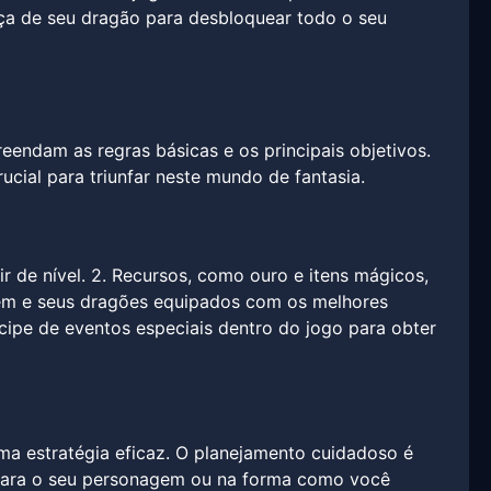
ança de seu dragão para desbloquear todo o seu
endam as regras básicas e os principais objetivos.
ucial para triunfar neste mundo de fantasia.
r de nível. 2. Recursos, como ouro e itens mágicos,
em e seus dragões equipados com os melhores
cipe de eventos especiais dentro do jogo para obter
a estratégia eficaz. O planejamento cuidadoso é
s para o seu personagem ou na forma como você