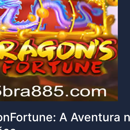
nFortune: A Aventura 