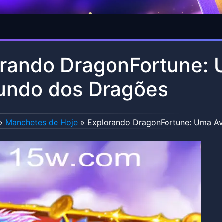
rando DragonFortune: 
undo dos Dragões
»
Manchetes de Hoje
»
Explorando DragonFortune: Uma Av