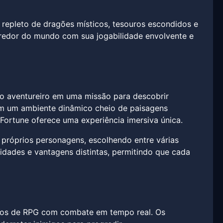
repleto de dragões místicos, tesouros escondidos e
o redor do mundo com sua jogabilidade envolvente e
 aventureiro em uma missão para descobrir
em um ambiente dinâmico cheio de paisagens
Fortune oferece uma experiência imersiva única.
 próprios personagens, escolhendo entre várias
idades e vantagens distintas, permitindo que cada
ntos de RPG com combate em tempo real. Os