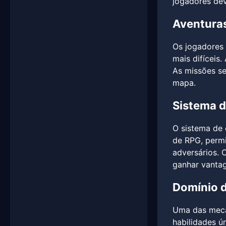
jogadores dev
Aventuras
Os jogadores 
mais difíceis
As missões se
mapa.
Sistema 
O sistema de 
de RPG, permi
adversários. 
ganhar vanta
Domínio 
Uma das mecân
habilidades ú