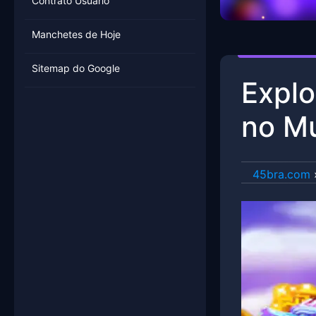
Contrato Usuário
Manchetes de Hoje
Sitemap do Google
Explo
no M
45bra.com