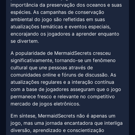
importância da preservação dos oceanos e suas
espécies. As campanhas de conservação
ambiental do jogo são refletidas em suas
atualizações temáticas e eventos especiais,
encorajando os jogadores a aprender enquanto
se divertem.
A popularidade de MermaidSecrets cresceu
significativamente, tornando-se um fenômeno
cultural que une pessoas através de
comunidades online e fóruns de discussão. As
atualizações regulares e a interação contínua
com a base de jogadores asseguram que o jogo
permanece fresco e relevante no competitivo
mercado de jogos eletrônicos.
Em síntese, MermaidSecrets não é apenas um
jogo, mas uma jornada encantadora que interliga
diversão, aprendizado e conscientização