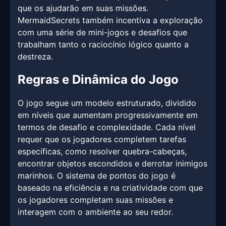
que os ajudarão em suas missões.
MermaidSecrets também incentiva a exploração
com uma série de mini-jogos e desafios que
trabalham tanto o raciocínio lógico quanto a
destreza.
Regras e Dinâmica do Jogo
O jogo segue um modelo estruturado, dividido
em níveis que aumentam progressivamente em
termos de desafio e complexidade. Cada nível
requer que os jogadores completem tarefas
específicas, como resolver quebra-cabeças,
encontrar objetos escondidos e derrotar inimigos
marinhos. O sistema de pontos do jogo é
baseado na eficiência e na criatividade com que
os jogadores completam suas missões e
interagem com o ambiente ao seu redor.