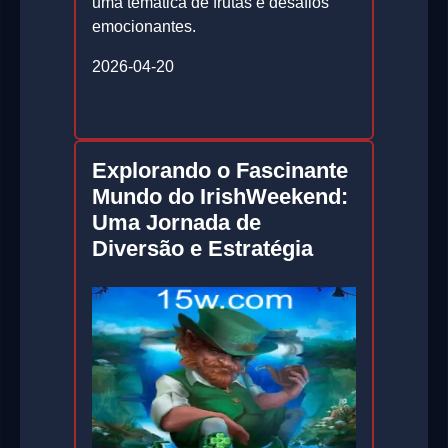
uma temática de frutas e desafios
emocionantes.
2026-04-20
Explorando o Fascinante
Mundo do IrishWeekend:
Uma Jornada de
Diversão e Estratégia