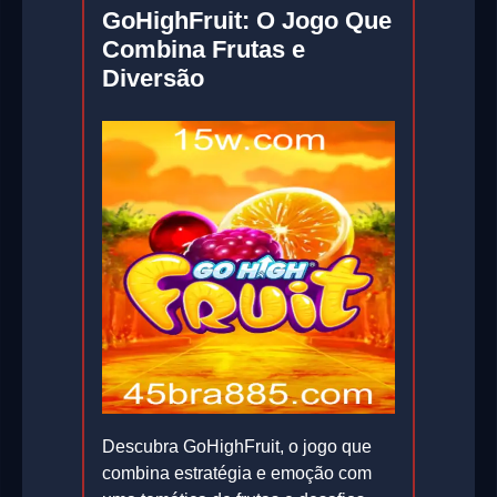
GoHighFruit: O Jogo Que
Combina Frutas e
Diversão
Descubra GoHighFruit, o jogo que
combina estratégia e emoção com