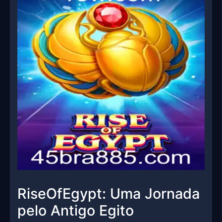
RiseOfEgypt: Uma Jornada
pelo Antigo Egito