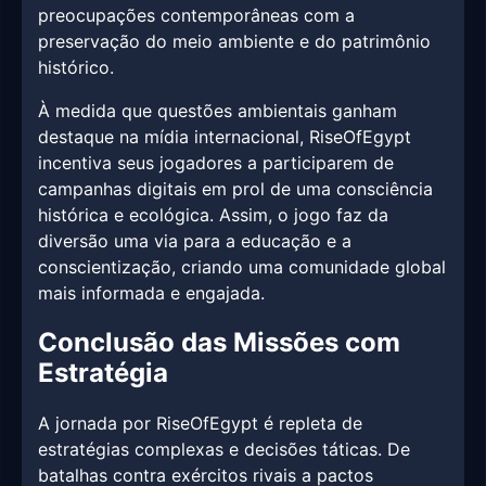
preocupações contemporâneas com a
preservação do meio ambiente e do patrimônio
histórico.
À medida que questões ambientais ganham
destaque na mídia internacional, RiseOfEgypt
incentiva seus jogadores a participarem de
campanhas digitais em prol de uma consciência
histórica e ecológica. Assim, o jogo faz da
diversão uma via para a educação e a
conscientização, criando uma comunidade global
mais informada e engajada.
Conclusão das Missões com
Estratégia
A jornada por RiseOfEgypt é repleta de
estratégias complexas e decisões táticas. De
batalhas contra exércitos rivais a pactos