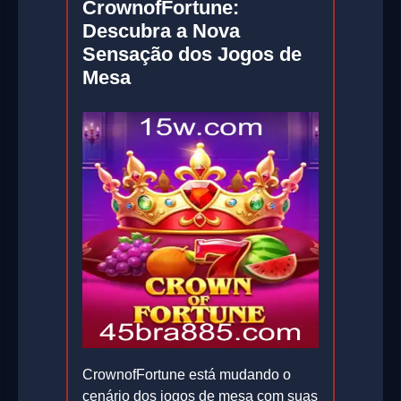
CrownofFortune:
Descubra a Nova
Sensação dos Jogos de
Mesa
CrownofFortune está mudando o
cenário dos jogos de mesa com suas