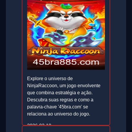
Explore o universo de
NinjaRaccoon, um jogo envolvente
que combina estratégia e ação.
Descubra suas regras e como a
palavra-chave '45bra.com' se
relaciona ao universo do jogo.
2026-02-18