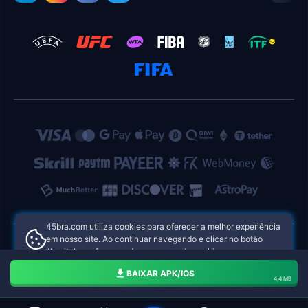
45bra.com utiliza cookies para oferecer a melhor experiência
em nosso site. Ao continuar navegando e clicar no botão
“Aceito”, você concorda com o uso de cookies.
45bra.com Cassinos Online nas Filipinas
Aceito
BAIXAR APK/IOS
4,4 MB