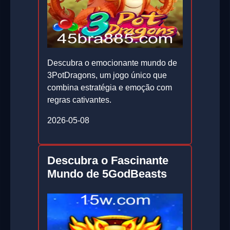
Descubra o emocionante mundo de
3PotDragons, um jogo único que
combina estratégia e emoção com
regras cativantes.
2026-05-08
Descubra o Fascinante
Mundo de 5GodBeasts