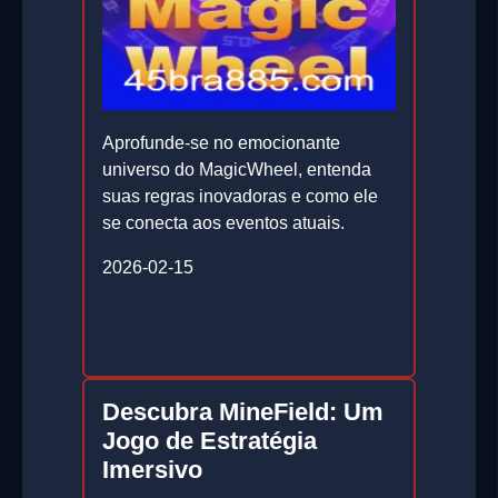
Aprofunde-se no emocionante
universo do MagicWheel, entenda
suas regras inovadoras e como ele
se conecta aos eventos atuais.
2026-02-15
Descubra MineField: Um
Jogo de Estratégia
Imersivo