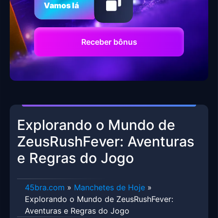
Vamos lá
Receber bônus
Explorando o Mundo de
ZeusRushFever: Aventuras
e Regras do Jogo
45bra.com
»
Manchetes de Hoje
»
Explorando o Mundo de ZeusRushFever:
Aventuras e Regras do Jogo