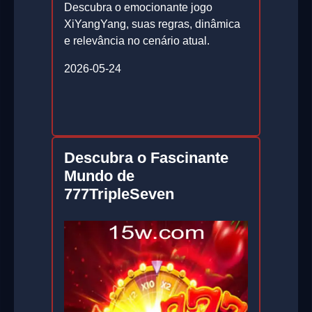
Descubra o emocionante jogo
XiYangYang, suas regras, dinâmica
e relevância no cenário atual.
2026-05-24
Descubra o Fascinante
Mundo de
777TripleSeven