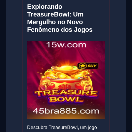
Explorando
TreasureBowl: Um
Mergulho no Novo
Fenômeno dos Jogos
Descubra TreasureBowl, um jogo