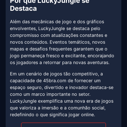
Por que LuckyJungle se
Destaca
Além das mecânicas de jogo e dos gráficos
envolventes, LuckyJungle se destaca pelo
compromisso com atualizações constantes e
novos conteúdos. Eventos temáticos, novos
mapas e desafios frequentes garantem que o
jogo permaneça fresco e excitante, encorajando
os jogadores a retornar para novas aventuras.
Em um cenário de jogos tão competitivo, a
capacidade de 45bra.com de fornecer um
espaço seguro, divertido e inovador destaca-se
como um marco importante no setor.
LuckyJungle exemplifica uma nova era de jogos
que valoriza a imersão e a comunhão social,
redefinindo o que significa jogar online.